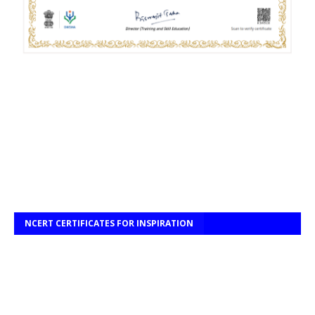
NCERT CERTIFICATES FOR INSPIRATION