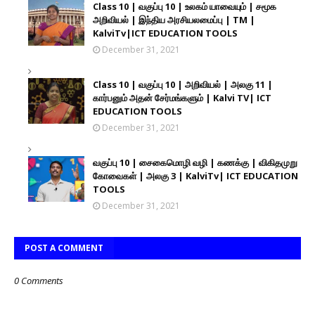
Class 10 | வகுப்பு 10 | உலகம் யாவையும் | சமூக
அறிவியல் | இந்திய அரசியலமைப்பு | TM |
KalviTv|ICT EDUCATION TOOLS
December 31, 2021
Class 10 | வகுப்பு 10 | அறிவியல் | அலகு 11 |
கார்பனும் அதன் சேர்மங்களும் | Kalvi TV| ICT
EDUCATION TOOLS
December 31, 2021
வகுப்பு 10 | சைகைமொழி வழி | கணக்கு | விகிதமுறு
கோவைகள் | அலகு 3 | KalviTv| ICT EDUCATION
TOOLS
December 31, 2021
POST A COMMENT
0 Comments