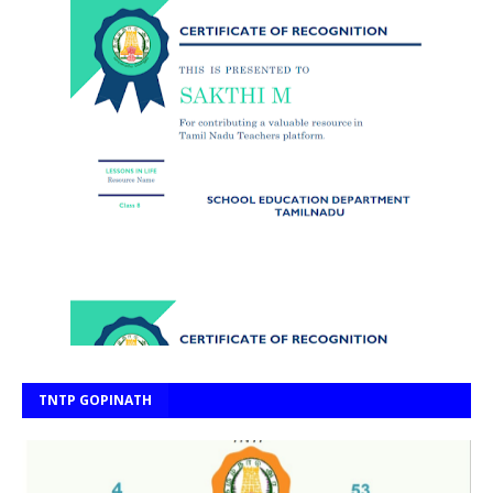
TNTP GOPINATH