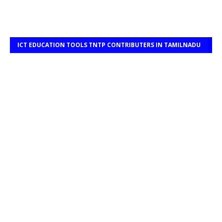
ICT EDUCATION TOOLS TNTP CONTRIBUTERS IN TAMILNADU