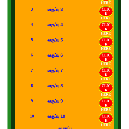
HERE
வகுப்பு 3
3
CLIC
K
HERE
வகுப்பு 4
4
CLIC
K
HERE
வகுப்பு 5
5
CLIC
K
HERE
வகுப்பு 6
6
CLIC
K
HERE
வகுப்பு 7
7
CLIC
K
HERE
வகுப்பு 8
8
CLIC
K
HERE
வகுப்பு 9
9
CLIC
K
HERE
வகுப்பு 10
10
CLIC
K
HERE
தயாரிப்பு