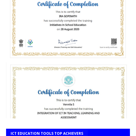
ICT EDUCATION TOOLS TOP ACHIEVERS