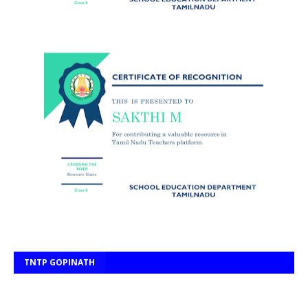
TNTP GOPINATH