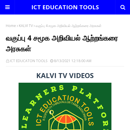
ICT EDUCATION TOOLS
Home
KALVI TV
வகுப்பு 4 சமூக அறிவியல் ஆற்றங்கரை அரசுகள்
வகுப்பு 4 சமூக அறிவியல் ஆற்றங்கரை
அரசுகள்
ICT EDUCATON TOOLS
8/13/2021 12:18:00 AM
KALVI TV VIDEOS