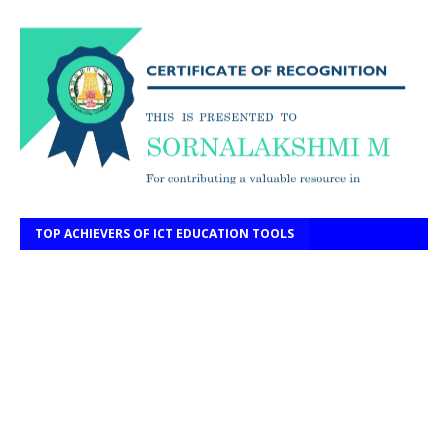
TOP ACHIEVERS OF ICT EDUCATION TOOLS