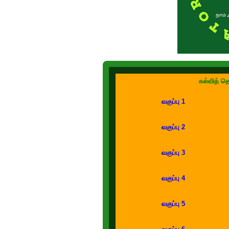
கல்வித் த
வகுப்பு 1
வகுப்பு 2
வகுப்பு 3
வகுப்பு 4
வகுப்பு 5