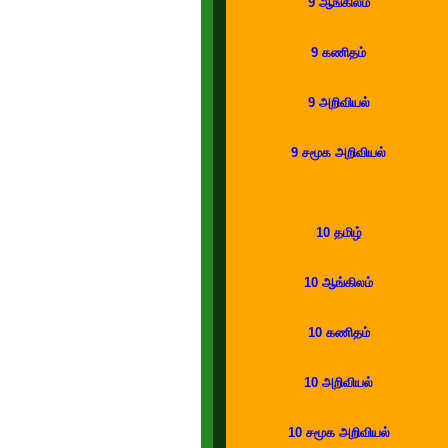
9 ஆங்கிலம்
9 கணிதம்
9 அறிவியல்
9 சமூக அறிவியல்
10 தமிழ்
10 ஆங்கிலம்
10 கணிதம்
10 அறிவியல்
10 சமூக அறிவியல்