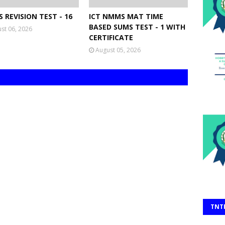
 REVISION TEST - 16
ICT NMMS MAT TIME
BASED SUMS TEST - 1 WITH
st 06, 2026
CERTIFICATE
August 05, 2026
TNT