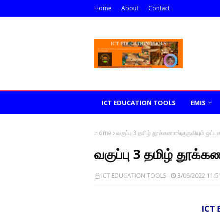
Home
About
Contact
ICT EDUCATION TOOLS
EMIS
Home
வகுப்பு 3 தமிழ் தூக்கணாங்குருவியும் ஒட்டகச
வகுப்பு 3 தமிழ் தூக்கண
ICT EDUCATION TOOLS
3/06/2022 11:5
ICT