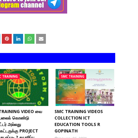
C TRAINING
SMC TRAINING
TRAINING VIDEO வை
SMC TRAINING VIDEOS
லைக் கொண்டு
COLLECTION ICT
ூட்டர் அல்லது
EDUCATION TOOLS R
கட்டருக்கு PROJECT
GOPINATH
ு எப்படி ? தயாரிப்பு