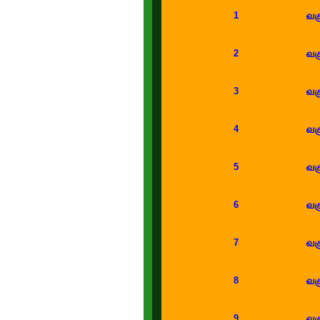
வகு
1
வகு
2
வகு
3
வகு
4
வகு
5
வகு
6
வகு
7
வகு
8
வகு
9