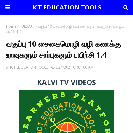
ICT EDUCATION TOOLS
Home
TUESDAY
வகுப்பு 10 சைகைமொழி வழி கணக்கு உறவுகளும் சார்புகளும்
பயிற்சி 1.4
வகுப்பு 10 சைகைமொழி வழி கணக்கு
உறவுகளும் சார்புகளும் பயிற்சி 1.4
ICT EDUCATON TOOLS
8/24/2021 01:01:00 AM
KALVI TV VIDEOS