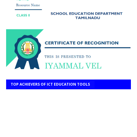
TOP ACHIEVERS OF ICT EDUCATION TOOLS