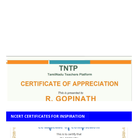
NCERT CERTIFICATES FOR INSPIRATION