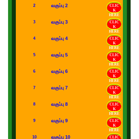
வகுப்பு 2
2
CLIC
K
HERE
வகுப்பு 3
3
CLIC
K
HERE
வகுப்பு 4
4
CLIC
K
HERE
வகுப்பு 5
5
CLIC
K
HERE
வகுப்பு 6
6
CLIC
K
HERE
வகுப்பு 7
7
CLIC
K
HERE
வகுப்பு 8
8
CLIC
K
HERE
வகுப்பு 9
9
CLIC
K
HERE
வகுப்பு 10
10
CLIC