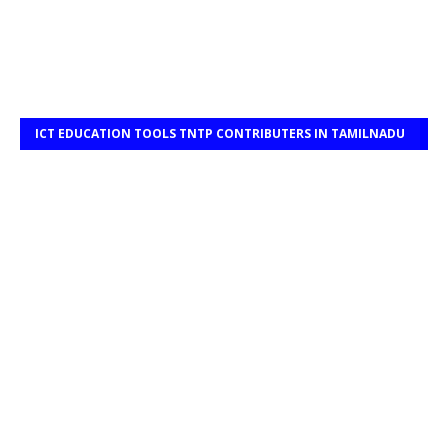
ICT EDUCATION TOOLS TNTP CONTRIBUTERS IN TAMILNADU