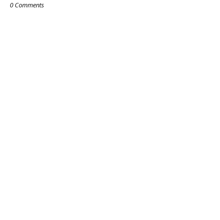
0 Comments