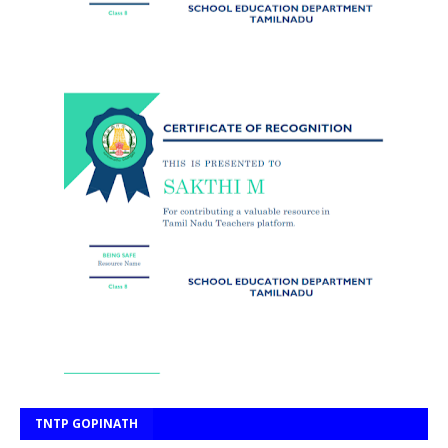
TNTP GOPINATH