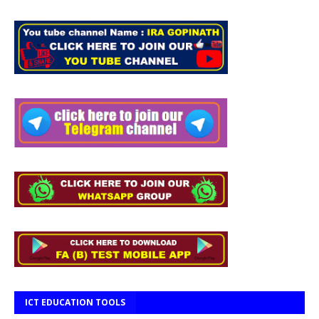
ICT EDUCATION TOOLS