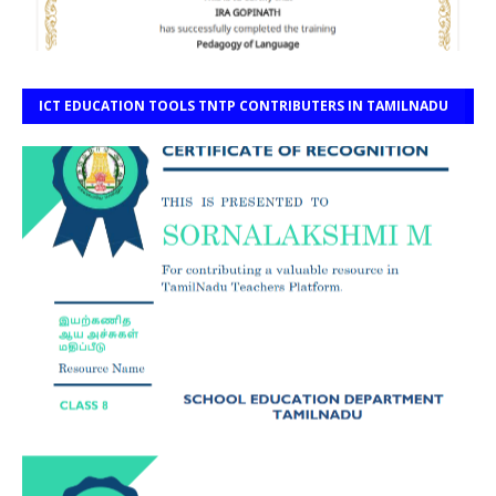
ICT EDUCATION TOOLS TNTP CONTRIBUTERS IN TAMILNADU