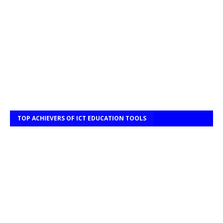
TOP ACHIEVERS OF ICT EDUCATION TOOLS