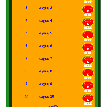
HERE
வகுப்பு 3
3
CLIC
K
HERE
வகுப்பு 4
4
CLIC
K
HERE
வகுப்பு 5
5
CLIC
K
HERE
வகுப்பு 6
6
CLIC
K
HERE
வகுப்பு 7
7
CLIC
K
HERE
வகுப்பு 8
8
CLIC
K
HERE
வகுப்பு 9
9
CLIC
K
HERE
வகுப்பு 10
10
CLIC
K
HERE
தயாரிப்பு