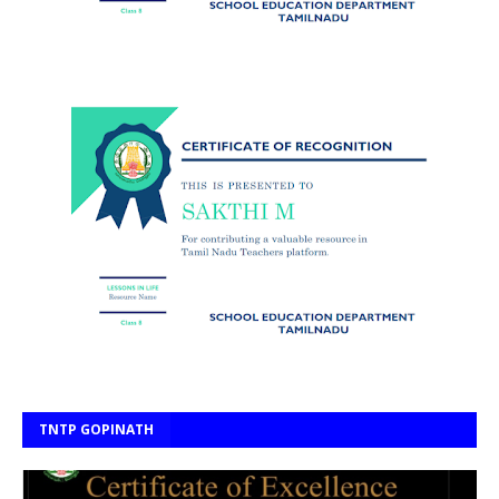
TNTP GOPINATH