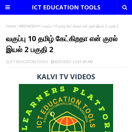
ICT EDUCATION TOOLS
Home
WEDNESDAY
வகுப்பு 10 தமிழ் கேட்கிறதா என் குரல் இயல் 2 பகுதி 2
வகுப்பு 10 தமிழ் கேட்கிறதா என் குரல்
இயல் 2 பகுதி 2
ICT EDUCATON TOOLS
8/25/2021 12:51:00 AM
KALVI TV VIDEOS