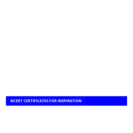
NCERT CERTIFICATES FOR INSPIRATION