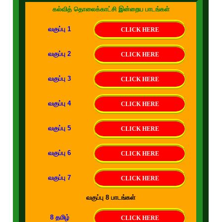
கல்வித் தொலைக்காட்சி இன்றைய பாடங்கள்
வகுப்பு 1
CLICK HERE
வகுப்பு 2
CLICK HERE
வகுப்பு 3
CLICK HERE
வகுப்பு 4
CLICK HERE
வகுப்பு 5
CLICK HERE
வகுப்பு 6
CLICK HERE
வகுப்பு 7
CLICK HERE
வகுப்பு 8 பாடங்கள்
8 தமிழ்
CLICK HERE