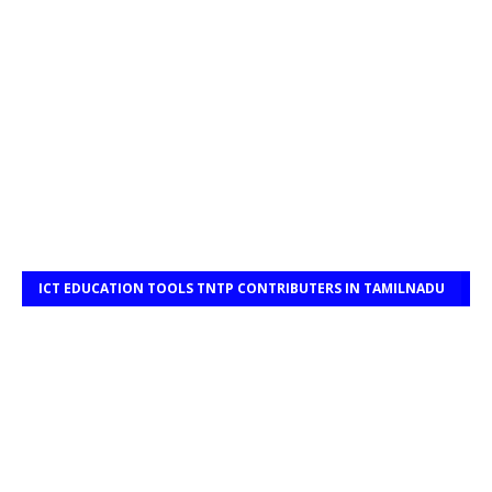
ICT EDUCATION TOOLS TNTP CONTRIBUTERS IN TAMILNADU