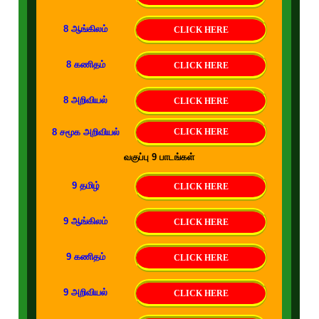
8 ஆங்கிலம்
CLICK HERE
8 கணிதம்
CLICK HERE
8 அறிவியல்
CLICK HERE
8 சமூக அறிவியல்
CLICK HERE
வகுப்பு 9 பாடங்கள்
9 தமிழ்
CLICK HERE
9 ஆங்கிலம்
CLICK HERE
9 கணிதம்
CLICK HERE
9 அறிவியல்
CLICK HERE