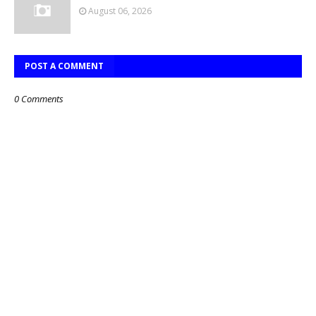
August 06, 2026
POST A COMMENT
0 Comments