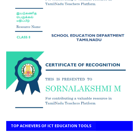
TOP ACHIEVERS OF ICT EDUCATION TOOLS