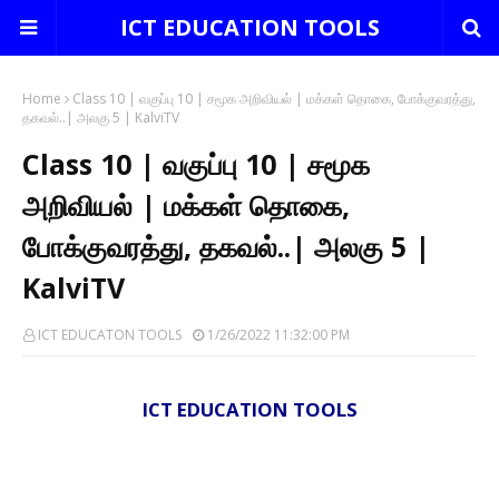
ICT EDUCATION TOOLS
Home
Class 10 | வகுப்பு 10 | சமூக அறிவியல் | மக்கள் தொகை, போக்குவரத்து,
தகவல்..| அலகு 5 | KalviTV
Class 10 | வகுப்பு 10 | சமூக
அறிவியல் | மக்கள் தொகை,
போக்குவரத்து, தகவல்..| அலகு 5 |
KalviTV
ICT EDUCATON TOOLS
1/26/2022 11:32:00 PM
ICT EDUCATION TOOLS