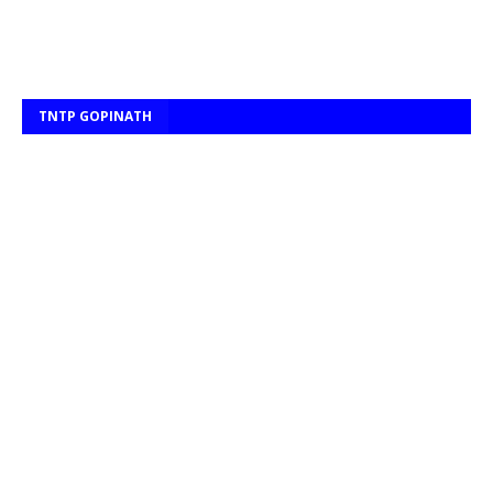
TNTP GOPINATH