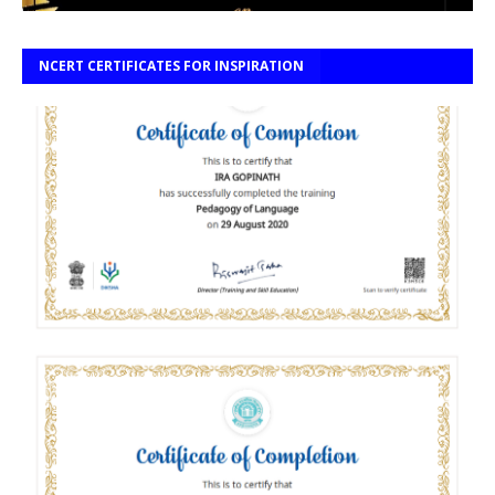
NCERT CERTIFICATES FOR INSPIRATION