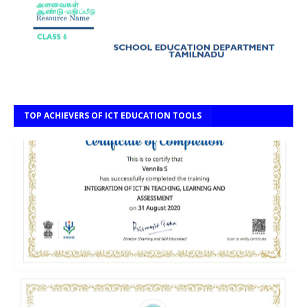
TOP ACHIEVERS OF ICT EDUCATION TOOLS