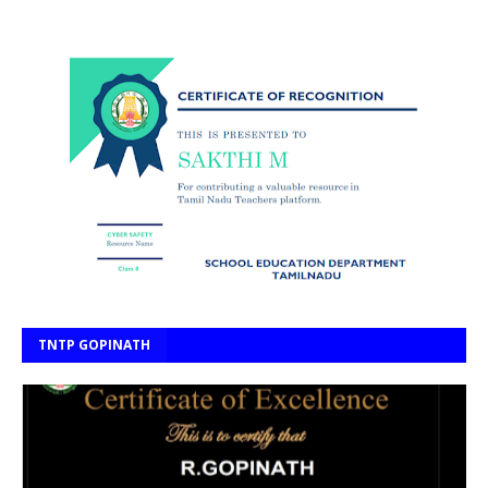
TNTP GOPINATH