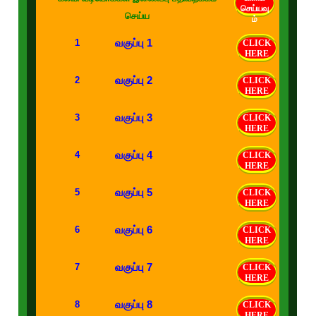
செய்யவு
செய்ய
ம்
வகுப்பு 1
1
CLICK
HERE
வகுப்பு 2
2
CLICK
HERE
வகுப்பு 3
3
CLICK
HERE
வகுப்பு 4
4
CLICK
HERE
வகுப்பு 5
5
CLICK
HERE
வகுப்பு 6
6
CLICK
HERE
வகுப்பு 7
7
CLICK
HERE
வகுப்பு 8
8
CLICK
HERE