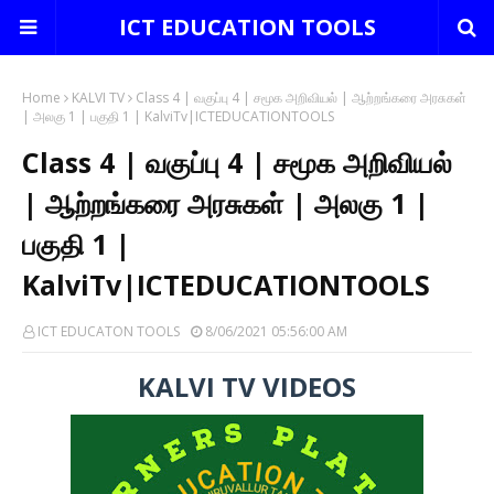
ICT EDUCATION TOOLS
Home
KALVI TV
Class 4 | வகுப்பு 4 | சமூக அறிவியல் | ஆற்றங்கரை அரசுகள்
| அலகு 1 | பகுதி 1 | KalviTv|ICTEDUCATIONTOOLS
Class 4 | வகுப்பு 4 | சமூக அறிவியல்
| ஆற்றங்கரை அரசுகள் | அலகு 1 |
பகுதி 1 |
KalviTv|ICTEDUCATIONTOOLS
ICT EDUCATON TOOLS
8/06/2021 05:56:00 AM
KALVI TV VIDEOS