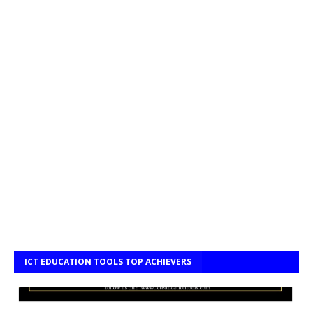
ICT EDUCATION TOOLS TOP ACHIEVERS