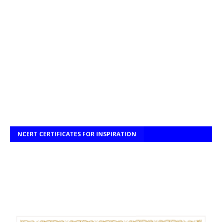
NCERT CERTIFICATES FOR INSPIRATION