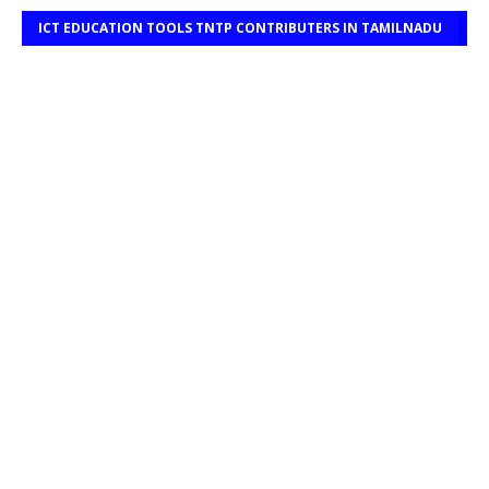
ICT EDUCATION TOOLS TNTP CONTRIBUTERS IN TAMILNADU