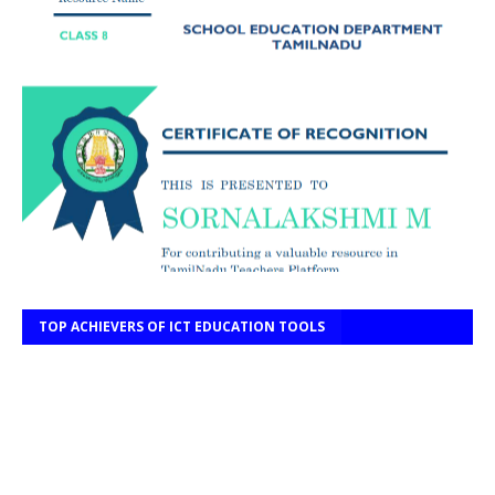
TOP ACHIEVERS OF ICT EDUCATION TOOLS