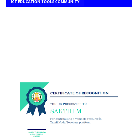
ICT EDUCATION TOOLS COMMUNITY