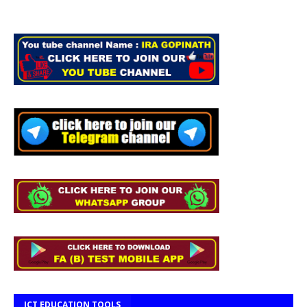
ICT EDUCATION TOOLS