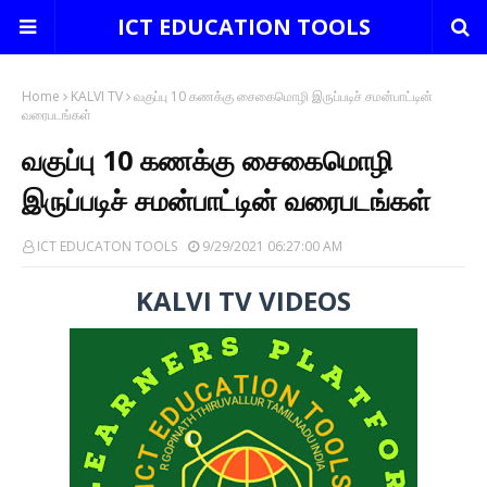
ICT EDUCATION TOOLS
Home
KALVI TV
வகுப்பு 10 கணக்கு சைகைமொழி இருப்படிச் சமன்பாட்டின்
வரைபடங்கள்
வகுப்பு 10 கணக்கு சைகைமொழி
இருப்படிச் சமன்பாட்டின் வரைபடங்கள்
ICT EDUCATON TOOLS
9/29/2021 06:27:00 AM
KALVI TV VIDEOS