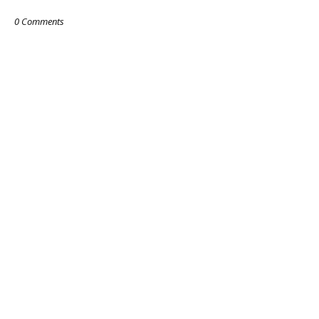
0 Comments