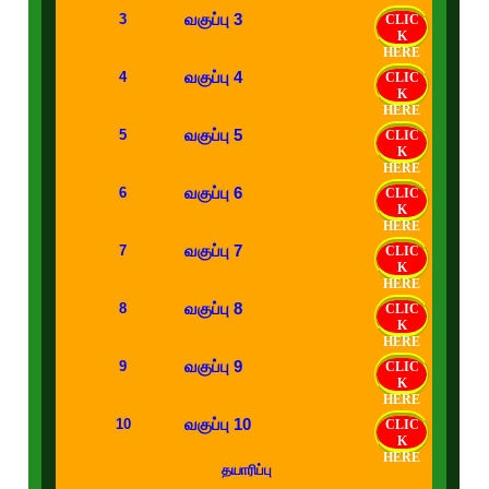
வகுப்பு 3
3
CLIC
K
HERE
வகுப்பு 4
4
CLIC
K
HERE
வகுப்பு 5
5
CLIC
K
HERE
வகுப்பு 6
6
CLIC
K
HERE
வகுப்பு 7
7
CLIC
K
HERE
வகுப்பு 8
8
CLIC
K
HERE
வகுப்பு 9
9
CLIC
K
HERE
வகுப்பு 10
10
CLIC
K
HERE
தயாரிப்பு