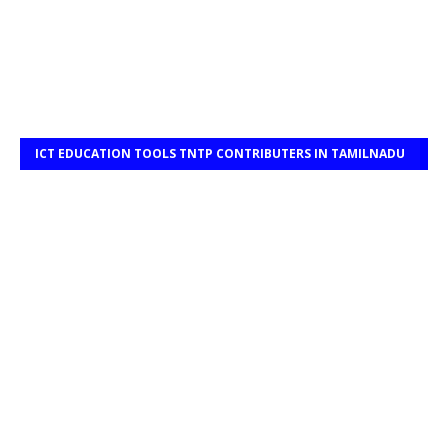
ICT EDUCATION TOOLS TNTP CONTRIBUTERS IN TAMILNADU