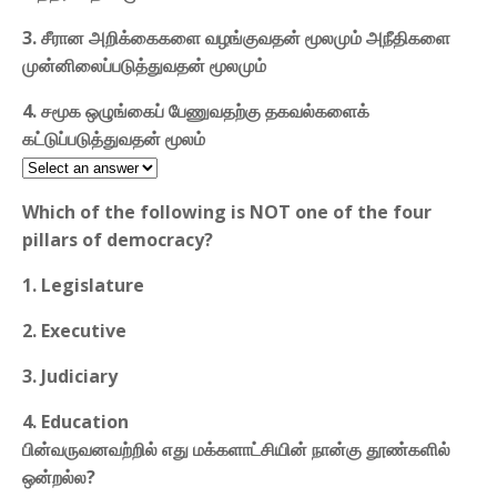
3. சீரான அறிக்கைகளை வழங்குவதன் மூலமும் அநீதிகளை
முன்னிலைப்படுத்துவதன் மூலமும்
4. சமூக ஒழுங்கைப் பேணுவதற்கு தகவல்களைக்
கட்டுப்படுத்துவதன் மூலம்
Which of the following is NOT one of the four
pillars of democracy?
1. Legislature
2. Executive
3. Judiciary
4. Education
பின்வருவனவற்றில் எது மக்களாட்சியின் நான்கு தூண்களில்
ஒன்றல்ல?