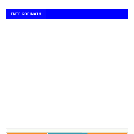
TNTP GOPINATH