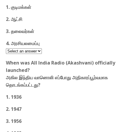
1. குடிமக்கள்
2. ஆட்சி
3. தலைவர்கள்
4. அரசியலமைப்பு
When was All India Radio (Akashvani) officially
launched?
அகில இந்திய வானொலி எப்போது அதிகாரப்பூர்வமாக
தொடங்கப்பட்டது?
1. 1936
2. 1947
3. 1956