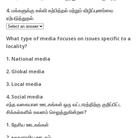
4. மக்களுக்கு கல்வி கற்பித்தல் மற்றும் விழிப்புணர்வை
ஏற்படுத்துதல்.
What type of media focuses on issues specific to a
locality?
1. National media
2. Global media
3. Local media
4. Social media
எந்த வகையான ஊடகங்கள் ஒரு வட்டாரத்திற்கு குறிப்பிட்ட
சிக்கல்களில் கவனம் செலுத்துகின்றன?
1. தேசிய ஊடகங்கள்
2. உலகளாவிய ஊடகம்