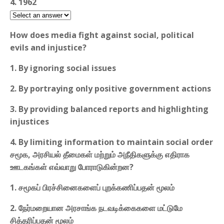
4. 1962
How does media fight against social, political
evils and injustice?
1. By ignoring social issues
2. By portraying only positive government actions
3. By providing balanced reports and highlighting
injustices
4. By limiting information to maintain social order
சமூக, அரசியல் தீமைகள் மற்றும் அநீதிகளுக்கு எதிராக
ஊடகங்கள் எவ்வாறு போராடுகின்றன?
1. சமூகப் பிரச்சினைகளைப் புறக்கணிப்பதன் மூலம்
2. நேர்மறையான அரசாங்க நடவடிக்கைகளை மட்டுமே
சித்தரிப்பதன் மூலம்