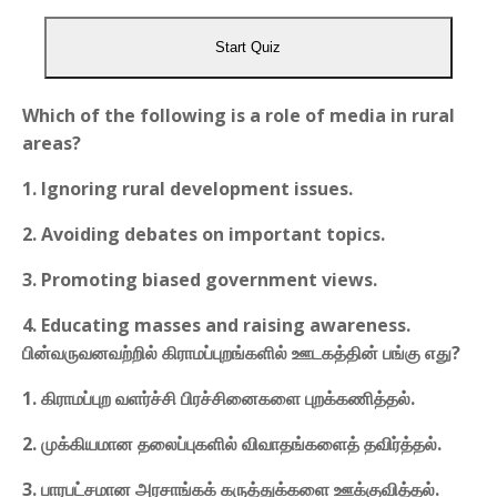
Start Quiz
Which of the following is a role of media in rural
areas?
1. Ignoring rural development issues.
2. Avoiding debates on important topics.
3. Promoting biased government views.
4. Educating masses and raising awareness.
பின்வருவனவற்றில் கிராமப்புறங்களில் ஊடகத்தின் பங்கு எது?
1. கிராமப்புற வளர்ச்சி பிரச்சினைகளை புறக்கணித்தல்.
2. முக்கியமான தலைப்புகளில் விவாதங்களைத் தவிர்த்தல்.
3. பாரபட்சமான அரசாங்கக் கருத்துக்களை ஊக்குவித்தல்.