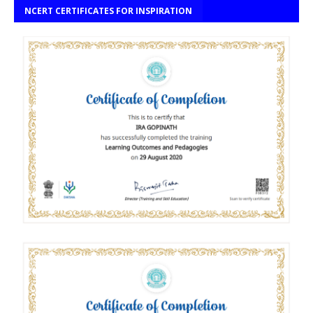
NCERT CERTIFICATES FOR INSPIRATION