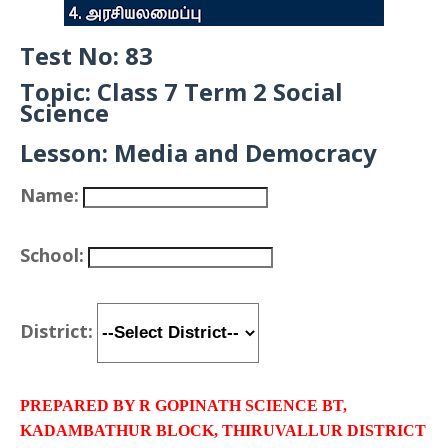
Test No: 83
Topic: Class 7 Term 2 Social
Science
Lesson: Media and Democracy
Name:
School:
District:
PREPARED BY R GOPINATH SCIENCE BT,
KADAMBATHUR BLOCK, THIRUVALLUR DISTRICT