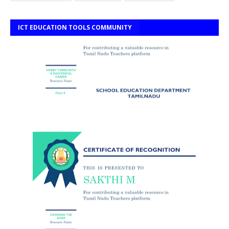
ICT EDUCATION TOOLS COMMUNITY