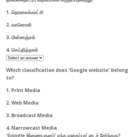
1. தொலைக்காட்சி
2. வானொலி
3. மின்னஞ்சல்
4. செய்தித்தாள்
Which classification does 'Google website' belong
to?
1. Print Media
2. Web Media
3. Broadcast Media
4. Narrowcast Media
'Google இணையதளம்' எந்த வகைப்பாட்டைச் சேர்ந்தது?