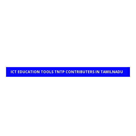
ICT EDUCATION TOOLS TNTP CONTRIBUTERS IN TAMILNADU