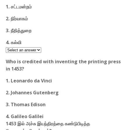
1. சட்டமன்றம்
2. நிர்வாகம்
3. நீதித்துறை
4. கல்வி
Who is credited with inventing the printing press
in 1453?
1. Leonardo da Vinci
2. Johannes Gutenberg
3. Thomas Edison
4. Galileo Galilei
1453 இல் அச்சு இயந்திரத்தை கண்டுபிடித்த