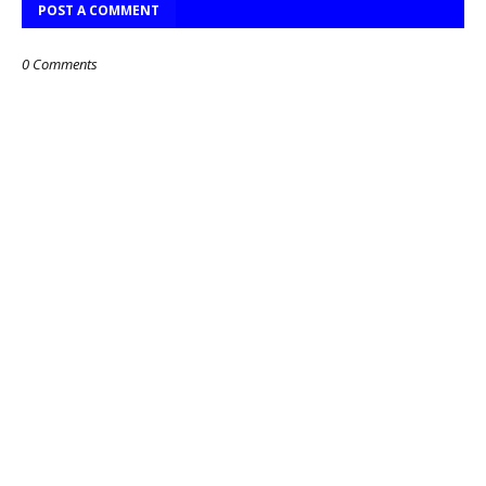
POST A COMMENT
0 Comments