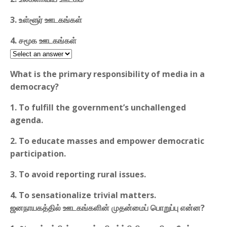
3. உள்ளூர் ஊடகங்கள்
4. சமூக ஊடகங்கள்
What is the primary responsibility of media in a
democracy?
1. To fulfill the government’s unchallenged
agenda.
2. To educate masses and empower democratic
participation.
3. To avoid reporting rural issues.
4. To sensationalize trivial matters.
ஜனநாயகத்தில் ஊடகங்களின் முதன்மைப் பொறுப்பு என்ன?