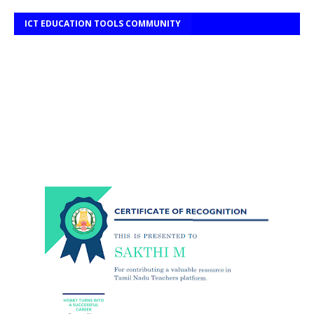
ICT EDUCATION TOOLS COMMUNITY