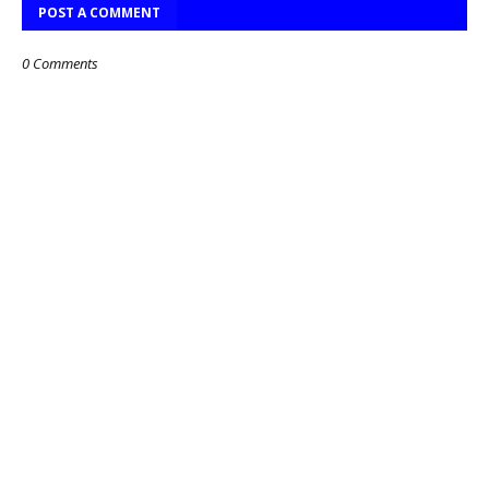
POST A COMMENT
0 Comments