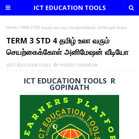
ICT EDUCATION TOOLS
Home
TERM 3 STD 4 தமிழ் உலா வரும் செயற்கைக்கோள் அனிமேஷன் வீடியோ
TERM 3 STD 4 தமிழ் உலா வரும்
செயற்கைக்கோள் அனிமேஷன் வீடியோ
ICT EDUCATON TOOLS
1/10/2021 10:29:00 AM
ICT EDUCATION TOOLS R
GOPINATH