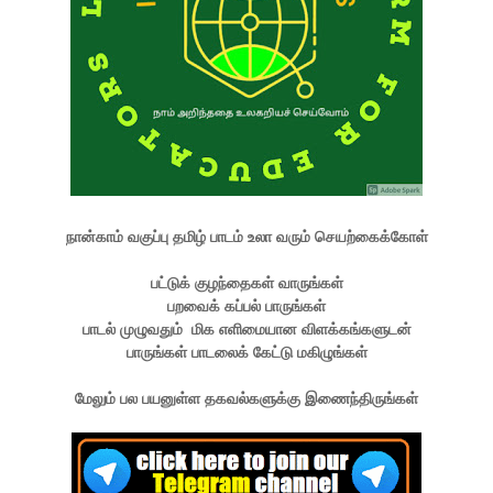
நான்காம் வகுப்பு தமிழ் பாடம் உலா வரும் செயற்கைக்கோள்
பட்டுக் குழந்தைகள் வாருங்கள்
பறவைக் கப்பல் பாருங்கள்
பாடல் முழுவதும் மிக எளிமையான விளக்கங்களுடன்
பாருங்கள் பாடலைக் கேட்டு மகிழுங்கள்
மேலும் பல பயனுள்ள தகவல்களுக்கு இணைந்திருங்கள்