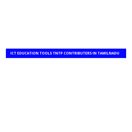
ICT EDUCATION TOOLS TNTP CONTRIBUTERS IN TAMILNADU