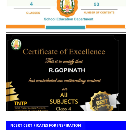
NCERT CERTIFICATES FOR INSPIRATION