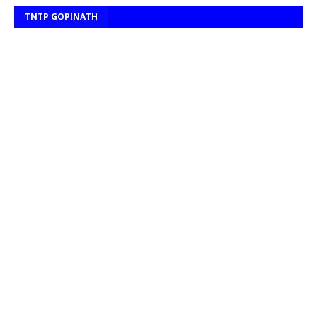
TNTP GOPINATH