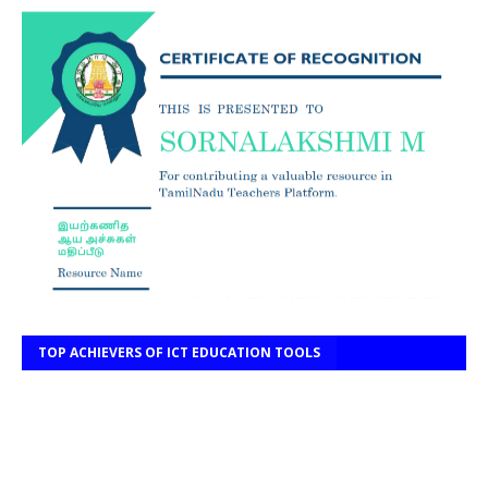
TOP ACHIEVERS OF ICT EDUCATION TOOLS