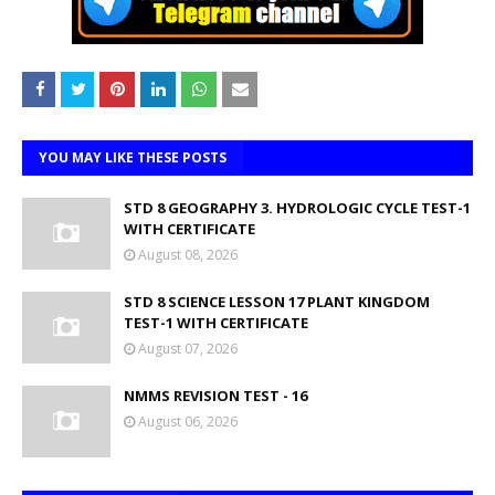
YOU MAY LIKE THESE POSTS
STD 8 GEOGRAPHY 3. HYDROLOGIC CYCLE TEST-1
WITH CERTIFICATE
August 08, 2026
STD 8 SCIENCE LESSON 17 PLANT KINGDOM
TEST-1 WITH CERTIFICATE
August 07, 2026
NMMS REVISION TEST - 16
August 06, 2026