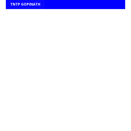
TNTP GOPINATH