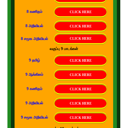
8 கணிதம்
CLICK HERE
8 அறிவியல்
CLICK HERE
8 சமூக அறிவியல்
CLICK HERE
வகுப்பு 9 பாடங்கள்
9 தமிழ்
CLICK HERE
9 ஆங்கிலம்
CLICK HERE
9 கணிதம்
CLICK HERE
9 அறிவியல்
CLICK HERE
9 சமூக அறிவியல்
CLICK HERE