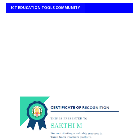
ICT EDUCATION TOOLS COMMUNITY