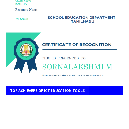
TOP ACHIEVERS OF ICT EDUCATION TOOLS