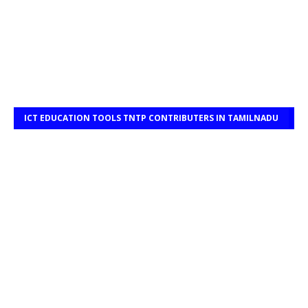
ICT EDUCATION TOOLS TNTP CONTRIBUTERS IN TAMILNADU