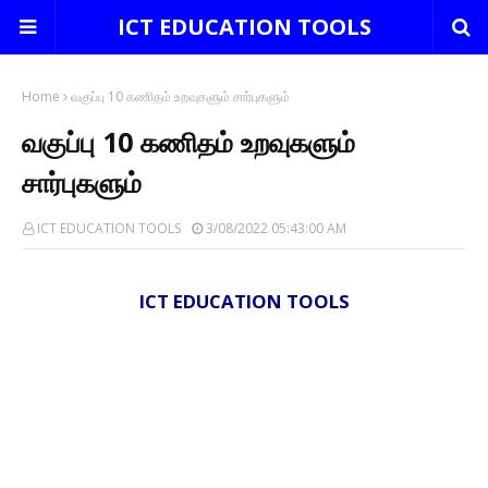
ICT EDUCATION TOOLS
Home
வகுப்பு 10 கணிதம் உறவுகளும் சார்புகளும்
வகுப்பு 10 கணிதம் உறவுகளும்
சார்புகளும்
ICT EDUCATION TOOLS
3/08/2022 05:43:00 AM
ICT EDUCATION TOOLS