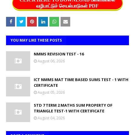
வழிபாட்டுச் செயல்பாடுகள் PDF
YOU MAY LIKE THESE POSTS
NMMS REVISION TEST - 16
August 06, 2026
ICT NMMS MAT TIME BASED SUMS TEST - 1 WITH
CERTIFICATE
August 05, 2026
STD 7 TERM 2 MATHS SUM PROPERTY OF
TRIANGLE TEST-1 WITH CERTIFICATE
August 04, 2026