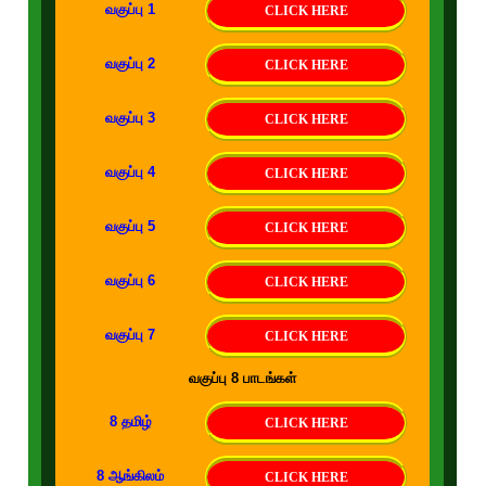
வகுப்பு 1
CLICK HERE
வகுப்பு 2
CLICK HERE
வகுப்பு 3
CLICK HERE
வகுப்பு 4
CLICK HERE
வகுப்பு 5
CLICK HERE
வகுப்பு 6
CLICK HERE
வகுப்பு 7
CLICK HERE
வகுப்பு 8 பாடங்கள்
8 தமிழ்
CLICK HERE
8 ஆங்கிலம்
CLICK HERE