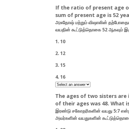
If the ratio of present age o
sum of present age is 52 year
அசுதோஷ் மற்றும் விஷாலின் தற்போதை
வயதின் கூட்டுத்தொகை 52 ஆகவும் இர
1. 10
2. 12
3. 15
4. 16
The ages of two sisters are 
of their ages was 48. What i
இரண்டு சகோதரிகளின் வயது 5:7 என்ற வ
அவர்களின் வயதுகளின் கூட்டுத்தொகை