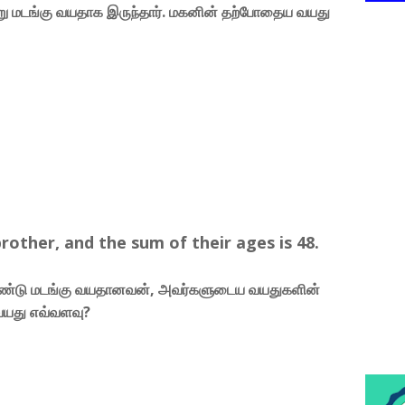
று மடங்கு வயதாக இருந்தார். மகனின் தற்போதைய வயது
brother, and the sum of their ages is 48.
ண்டு மடங்கு வயதானவன், அவர்களுடைய வயதுகளின்
வயது எவ்வளவு?