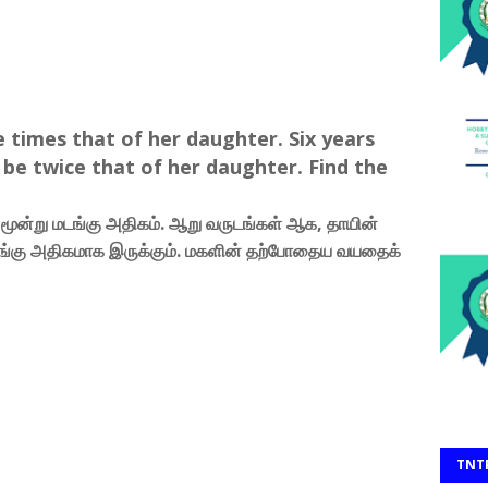
 times that of her daughter. Six years
 be twice that of her daughter. Find the
ூன்று மடங்கு அதிகம். ஆறு வருடங்கள் ஆக, தாயின்
்கு அதிகமாக இருக்கும். மகளின் தற்போதைய வயதைக்
TNT