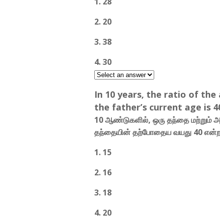
1. 28
2. 20
3. 38
4. 30
In 10 years, the ratio of the 
the father’s current age is 4
10 ஆண்டுகளில், ஒரு தந்தை மற்றும் அ
தந்தையின் தற்போதைய வயது 40 என்
1. 15
2. 16
3. 18
4. 20