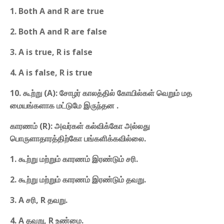
1. Both A and R are true
2. Both A and R are false
3. A is true, R is false
4. A is false, R is true
10. கூற்று (A): சோழர் காலத்தில் கோயில்கள் வெறும் மத
மையங்களாக மட்டுமே இருந்தன .
காரணம் (R): அவர்கள் கல்விக்கோ அல்லது
பொருளாதாரத்திற்கோ பங்களிக்கவில்லை.
1. கூற்று மற்றும் காரணம் இரண்டும் சரி.
2. கூற்று மற்றும் காரணம் இரண்டும் தவறு.
3. A சரி, R தவறு.
4. A தவறு, R உண்மை.