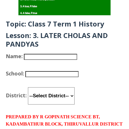
Topic: Class 7 Term 1 History
Lesson: 3. LATER CHOLAS AND
PANDYAS
Name:
School:
District:
PREPARED BY R GOPINATH SCIENCE BT,
KADAMBATHUR BLOCK, THIRUVALLUR DISTRICT