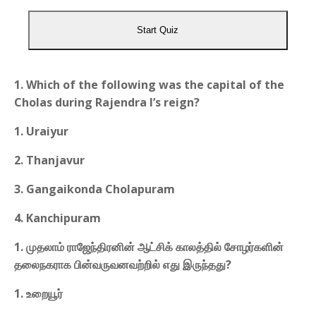
Start Quiz
1. Which of the following was the capital of the
Cholas during Rajendra I’s reign?
1. Uraiyur
2. Thanjavur
3. Gangaikonda Cholapuram
4. Kanchipuram
1. முதலாம் ராஜேந்திரனின் ஆட்சிக் காலத்தில் சோழர்களின்
தலைநகராக பின்வருவனவற்றில் எது இருந்தது?
1. உறையூர்