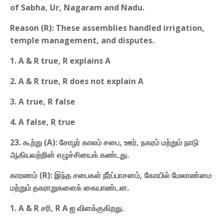
of Sabha, Ur, Nagaram and Nadu.
Reason (R): These assemblies handled irrigation,
temple management, and disputes.
1. A & R true, R explains A
2. A & R true, R does not explain A
3. A true, R false
4. A false, R true
23. கூற்று (A): சோழர் காலம் சபை, ஊர், நகரம் மற்றும் நாடு
ஆகியவற்றின் எழுச்சியைக் கண்டது.
காரணம் (R): இந்த சபைகள் நீர்ப்பாசனம், கோயில் மேலாண்மை
மற்றும் தகராறுகளைக் கையாண்டன.
1. A & R சரி, R A ஐ விளக்குகிறது.