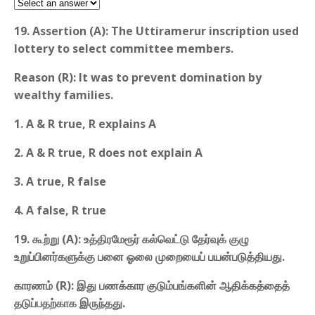
19. Assertion (A): The Uttiramerur inscription used
lottery to select committee members.
Reason (R): It was to prevent domination by
wealthy families.
1. A & R true, R explains A
2. A & R true, R does not explain A
3. A true, R false
4. A false, R true
19. கூற்று (A): உத்திரமேரூர் கல்வெட்டு தேர்வுக் குழு
உறுப்பினர்களுக்கு பனை ஓலை முறையைப் பயன்படுத்தியது.
காரணம் (R): இது பணக்கார குடும்பங்களின் ஆதிக்கத்தைத்
தடுப்பதற்காக இருந்தது.