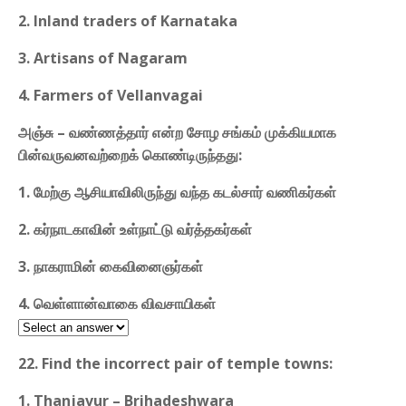
2. Inland traders of Karnataka
3. Artisans of Nagaram
4. Farmers of Vellanvagai
அஞ்சு – வண்ணத்தார் என்ற சோழ சங்கம் முக்கியமாக
பின்வருவனவற்றைக் கொண்டிருந்தது:
1. மேற்கு ஆசியாவிலிருந்து வந்த கடல்சார் வணிகர்கள்
2. கர்நாடகாவின் உள்நாட்டு வர்த்தகர்கள்
3. நாகராமின் கைவினைஞர்கள்
4. வெள்ளான்வாகை விவசாயிகள்
22. Find the incorrect pair of temple towns:
1. Thanjavur – Brihadeshwara