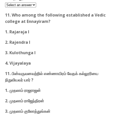
11. Who among the following established a Vedic
college at Ennayiram?
1. Rajaraja I
2. Rajendra I
3. Kulothunga I
4. Vijayalaya
11. பின்வருவனவற்றில் எண்ணாயிரம் வேதக் கல்லூரியை
நிறுவியவர் யார் ?
1. முதலாம் ராஜராஜன்
2. முதலாம் ராஜேந்திரன்
3. முதலாம் குலோத்துங்கன்