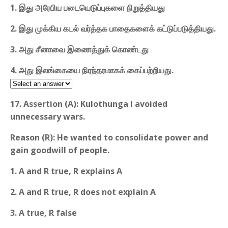
1. இது அரேபிய படையெடுப்புகளை நிறுத்தியது
2. இது முக்கிய கடல் வர்த்தக பாதைகளைக் கட்டுப்படுத்தியது.
3. அது சீனாவை இணைத்துக் கொண்டது
4. அது இலங்கையை நிரந்தரமாகக் கைப்பற்றியது.
17. Assertion (A): Kulothunga I avoided
unnecessary wars.
Reason (R): He wanted to consolidate power and
gain goodwill of people.
1. A and R true, R explains A
2. A and R true, R does not explain A
3. A true, R false