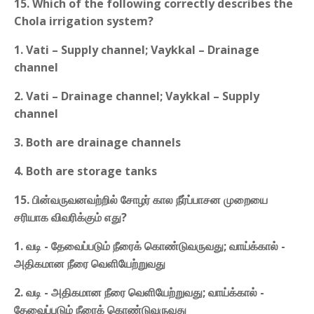
15. Which of the following correctly describes the
Chola irrigation system?
1. Vati – Supply channel; Vaykkal – Drainage
channel
2. Vati – Drainage channel; Vaykkal – Supply
channel
3. Both are drainage channels
4. Both are storage tanks
15. பின்வருவனவற்றில் சோழர் கால நீர்ப்பாசன முறையை
சரியாக விவரிக்கும் எது?
1. வடி - தேவைப்படும் நீரைக் கொண்டுவருவது; வாய்க்கால் -
அதிகமான நீரை வெளியேற்றுவது
2. வடி - அதிகமான நீரை வெளியேற்றுவது; வாய்க்கால் -
தேவைப்படும் நீரைக் கொண்டுவருவது