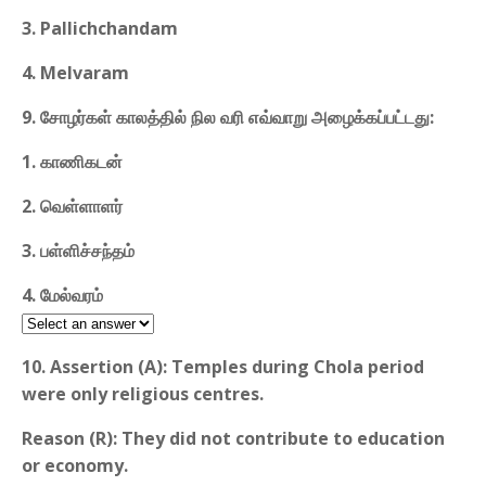
3. Pallichchandam
4. Melvaram
9. சோழர்கள் காலத்தில் நில வரி எவ்வாறு அழைக்கப்பட்டது:
1. காணிகடன்
2. வெள்ளாளர்
3. பள்ளிச்சந்தம்
4. மேல்வரம்
10. Assertion (A): Temples during Chola period
were only religious centres.
Reason (R): They did not contribute to education
or economy.