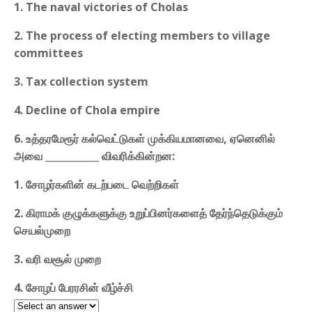
1. The naval victories of Cholas
2. The process of electing members to village
committees
3. Tax collection system
4. Decline of Chola empire
6. உத்தரமேரூர் கல்வெட்டுகள் முக்கியமானவை, ஏனெனில்
அவை ___________ விவரிக்கின்றன:
1. சோழர்களின் கடற்படை வெற்றிகள்
2. கிராமக் குழுக்களுக்கு உறுப்பினர்களைத் தேர்ந்தெடுக்கும்
செயல்முறை
3. வரி வசூல் முறை
4. சோழப் பேரரசின் வீழ்ச்சி