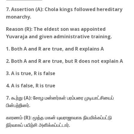
7. Assertion (A): Chola kings followed hereditary
monarchy.
Reason (R): The eldest son was appointed
Yuvaraja and given administrative training.
1. Both A and R are true, and R explains A
2. Both A and R are true, but R does not explain A
3. A is true, R is false
4. A is false, R is true
7. கூற்று (A): சோழ மன்னர்கள் பரம்பரை முடியாட்சியைப்
பின்பற்றினர்.
காரணம் (R): மூத்த மகன் யுவராஜாவாக நியமிக்கப்பட்டு
நிர்வாகப் பயிற்சி அளிக்கப்பட்டார்.