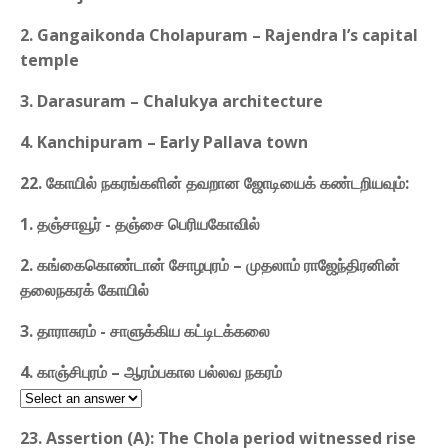
2. Gangaikonda Cholapuram – Rajendra I’s capital
temple
3. Darasuram – Chalukya architecture
4. Kanchipuram – Early Pallava town
22. கோயில் நகரங்களின் தவறான ஜோடியைக் கண்டறியவும்:
1. தஞ்சாவூர் - தஞ்சை பெரியகோவில்
2. கங்கைகொண்டான் சோழபுரம் – முதலாம் ராஜேந்திரனின்
தலைநகரக் கோயில்
3. தாராசுரம் - சாளுக்கிய கட்டிடக்கலை
4. காஞ்சிபுரம் – ஆரம்பகால பல்லவ நகரம்
23. Assertion (A): The Chola period witnessed rise