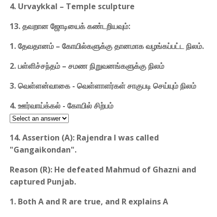
4. Urvaykkal – Temple sculpture
13. தவறான ஜோடியைக் கண்டறியவும்:
1. தேவதானம் – கோயில்களுக்கு தானமாக வழங்கப்பட்ட நிலம்.
2. பள்ளிச்சந்தம் – சமண நிறுவனங்களுக்கு நிலம்
3. வெள்ளன்வாகை - வெள்ளாளர்கள் சாகுபடி செய்யும் நிலம்
4. ஊர்வாய்க்கல் - கோயில் சிற்பம்
14. Assertion (A): Rajendra I was called
"Gangaikondan".
Reason (R): He defeated Mahmud of Ghazni and
captured Punjab.
1. Both A and R are true, and R explains A