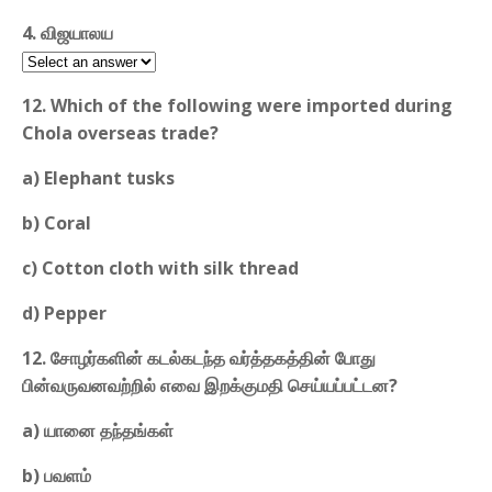
4. விஜயாலய
12. Which of the following were imported during
Chola overseas trade?
a) Elephant tusks
b) Coral
c) Cotton cloth with silk thread
d) Pepper
12. சோழர்களின் கடல்கடந்த வர்த்தகத்தின் போது
பின்வருவனவற்றில் எவை இறக்குமதி செய்யப்பட்டன?
a) யானை தந்தங்கள்
b) பவளம்