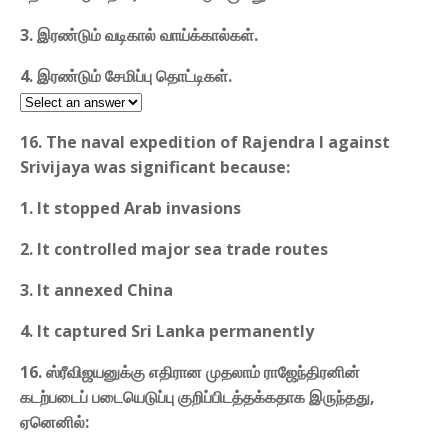
3. இரண்டும் வடிகால் வாய்க்கால்கள்.
4. இரண்டும் சேமிப்பு தொட்டிகள்.
16. The naval expedition of Rajendra I against
Srivijaya was significant because:
1. It stopped Arab invasions
2. It controlled major sea trade routes
3. It annexed China
4. It captured Sri Lanka permanently
16. ஸ்ரீவிஜயனுக்கு எதிரான முதலாம் ராஜேந்திரனின்
கடற்படைப் படையெடுப்பு குறிப்பிடத்தக்கதாக இருந்தது,
ஏனெனில்: