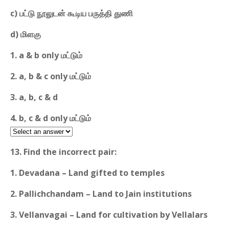
c) பட்டு நூலுடன் கூடிய பருத்தி துணி
d) மிளகு
1. a & b only மட்டும்
2. a, b & c only மட்டும்
3. a, b, c & d
4. b, c & d only மட்டும்
13. Find the incorrect pair:
1. Devadana – Land gifted to temples
2. Pallichchandam – Land to Jain institutions
3. Vellanvagai – Land for cultivation by Vellalars